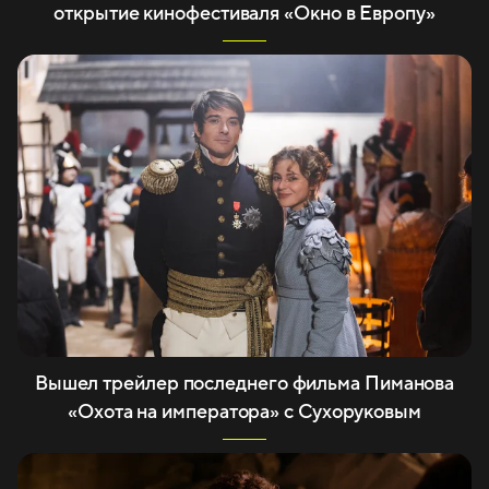
открытие кинофестиваля «Окно в Европу»
Вышел трейлер последнего фильма Пиманова
«Охота на императора» с Сухоруковым