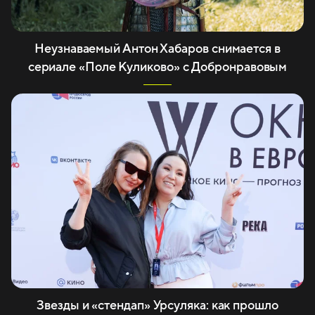
Неузнаваемый Антон Хабаров снимается в
сериале «Поле Куликово» с Добронравовым
Звезды и «стендап» Урсуляка: как прошло