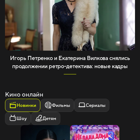
Игорь Петренко и Екатерина Вилкова снялись
продолжении ретро-детектива: новые кадры
Кино онлайн
Новинки
Фильмы
Сериалы
Шоу
Детям