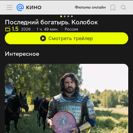
Фильмы онлайн
Последний богатырь. Колобок
1.5
2026
1 ч. 49 мин.
Россия
Смотреть трейлер
Интересное